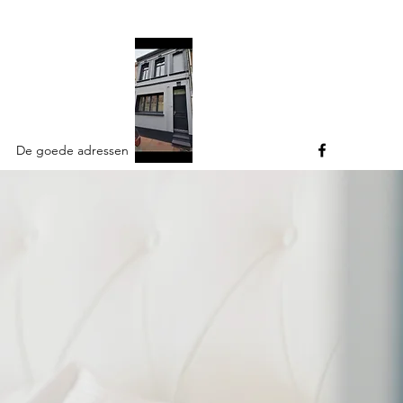
De goede adressen