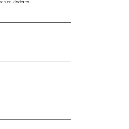
nen en kinderen.