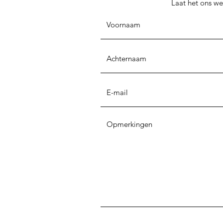
Laat het ons we