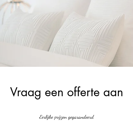
Vraag een offerte aan
Eerlijke prijzen gegarandeerd