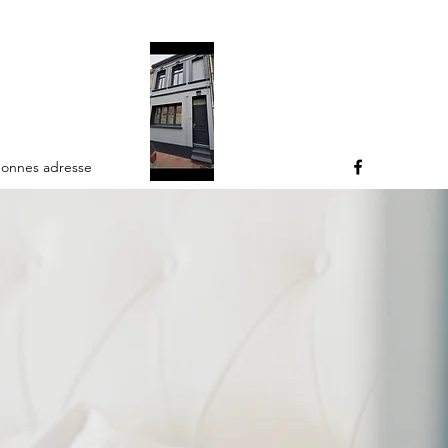
bonnes adresse