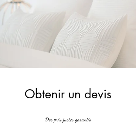
Obtenir un devis
Des prix justes garantis