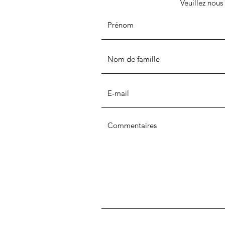
Veuillez nous