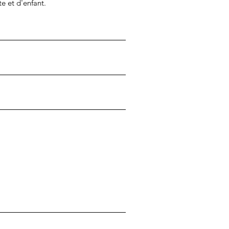
e et d'enfant.