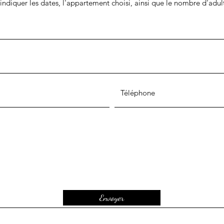
 indiquer les dates, l'appartement choisi, ainsi que le nombre d'adult
Envoyer